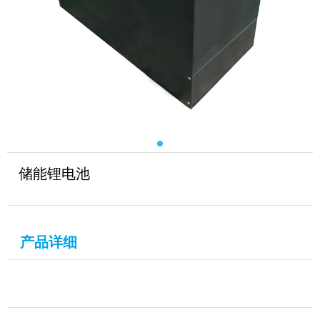
储能锂电池
产品详细