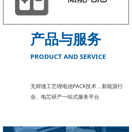
产品与服务
PRODUCT AND SERVICE
无焊缝工艺锂电池PACK技术，新能源行
业、电芯研产一站式服务平台