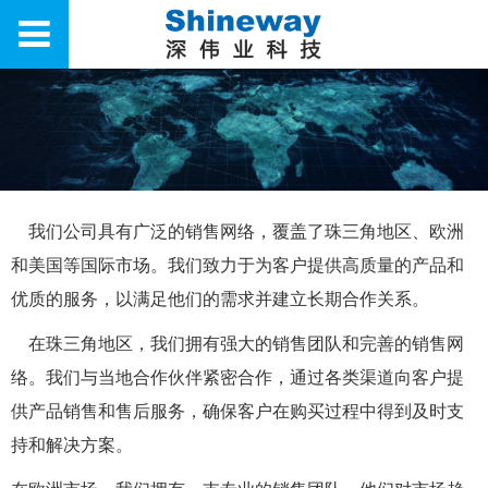
我们公司具有广泛的销售网络，覆盖了珠三角地区、欧洲
和美国等国际市场。我们致力于为客户提供高质量的产品和
优质的服务，以满足他们的需求并建立长期合作关系。
在珠三角地区，我们拥有强大的销售团队和完善的销售网
络。我们与当地合作伙伴紧密合作，通过各类渠道向客户提
供产品销售和售后服务，确保客户在购买过程中得到及时支
持和解决方案。