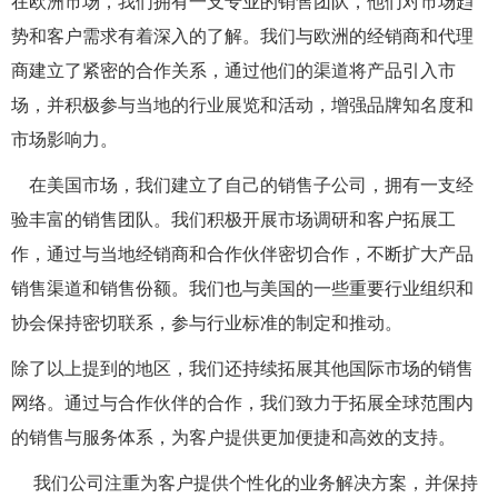
在欧洲市场，我们拥有一支专业的销售团队，他们对市场趋
势和客户需求有着深入的了解。我们与欧洲的经销商和代理
商建立了紧密的合作关系，通过他们的渠道将产品引入市
场，并积极参与当地的行业展览和活动，增强品牌知名度和
市场影响力。
在美国市场，我们建立了自己的销售子公司，拥有一支经
验丰富的销售团队。我们积极开展市场调研和客户拓展工
作，通过与当地经销商和合作伙伴密切合作，不断扩大产品
销售渠道和销售份额。我们也与美国的一些重要行业组织和
协会保持密切联系，参与行业标准的制定和推动。
除了以上提到的地区，我们还持续拓展其他国际市场的销售
网络。通过与合作伙伴的合作，我们致力于拓展全球范围内
的销售与服务体系，为客户提供更加便捷和高效的支持。
我们公司注重为客户提供个性化的业务解决方案，并保持