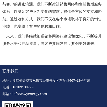
与客户的紧密沟通。我们不断改进销售网络和售前售后服务
体系，以满足客户不断变化的需求，提供全方位的支持和协
助。通过这种方式，我们不仅在各个市场取得了良好的销售
业绩，也赢得了客户的信赖和口碑。
未来，我们将继续加强销售网络的建设和优化，不断提升
服务水平和产品质量，与客户共同发展，共创美好未来。
联系我们
地址：浙江省金华市永康市经济开发区东吴路467号3号厂房
电话：18189138779
邮箱：info@swyenergy.com