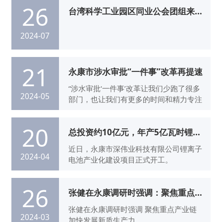
26
台湾科学工业园区同业公会团组来我司参访
2024-07
21
永康市涉水审批“一件事”改革再提速
“涉水审批‘一件事’改革让我们少跑了很多
2024-05
部门，也让我们有更多的时间和精力专注
项目建设
20
总投资约10亿元，年产5亿瓦时锂离子电池！永康这个项目正式开工
近日，永康市深伟业科技有限公司锂离子
2024-04
电池产业化建设项目正式开工。
26
张健在永康调研时强调：​聚焦重点产业链 加快发展新质生产力
张健在永康调研时强调 聚焦重点产业链
2024-03
加快发展新质生产力