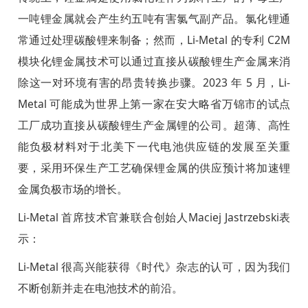
一吨锂金属就会产生约五吨有害氯气副产品。氯化锂通
常通过处理碳酸锂来制备；然而，Li-Metal 的专利 C2M
模块化锂金属技术可以通过直接从碳酸锂生产金属来消
除这一对环境有害的昂贵转换步骤。2023 年 5 月，Li-
Metal 可能成为世界上第一家在安大略省万锦市的试点
工厂成功直接从碳酸锂生产金属锂的公司。超薄、高性
能负极材料对于北美下一代电池供应链的发展至关重
要，采用环保生产工艺确保锂金属的供应预计将加速锂
金属负极市场的增长。
Li-Metal 首席技术官兼联合创始人Maciej Jastrzebski表
示：
Li-Metal 很高兴能获得《时代》杂志的认可，因为我们
不断创新并走在电池技术的前沿。