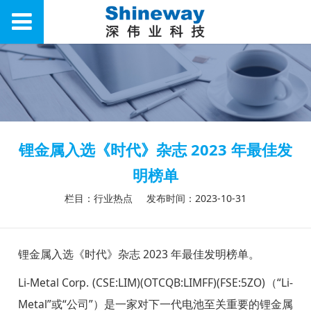
锂金属入选《时代》杂志 2023 年最佳发
明榜单
栏目：行业热点
发布时间：2023-10-31
锂金属入选《时代》杂志 2023 年最佳发明榜单。
Li-Metal Corp. (CSE:LIM)(OTCQB:LIMFF)(FSE:5ZO)（“Li-
Metal”或“公司”）是一家对下一代电池至关重要的锂金属