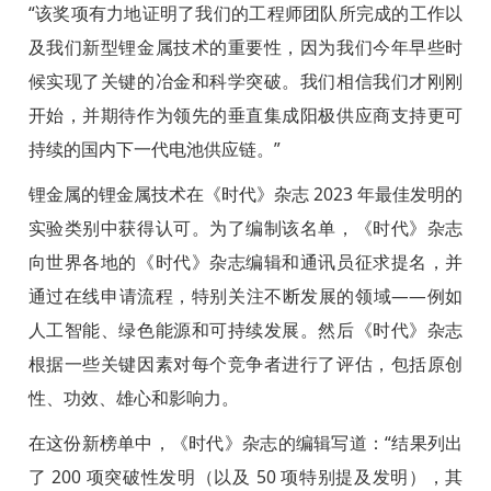
“该奖项有力地证明了我们的工程师团队所完成的工作以
及我们新型锂金属技术的重要性，因为我们今年早些时
候实现了关键的冶金和科学突破。我们相信我们才刚刚
开始，并期待作为领先的垂直集成阳极供应商支持更可
持续的国内下一代电池供应链。”
锂金属的锂金属技术在《时代》杂志 2023 年最佳发明的
实验类别中获得认可。为了编制该名单，《时代》杂志
向世界各地的《时代》杂志编辑和通讯员征求提名，并
通过在线申请流程，特别关注不断发展的领域——例如
人工智能、绿色能源和可持续发展。然后《时代》杂志
根据一些关键因素对每个竞争者进行了评估，包括原创
性、功效、雄心和影响力。
在这份新榜单中，《时代》杂志的编辑写道：“结果列出
了 200 项突破性发明（以及 50 项特别提及发明），其